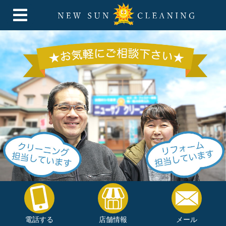
電話する
店舗情報
メール