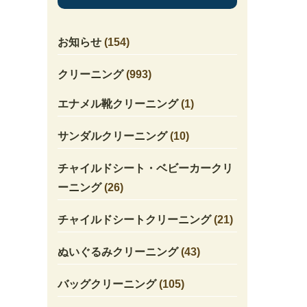
お知らせ
(154)
クリーニング
(993)
エナメル靴クリーニング
(1)
サンダルクリーニング
(10)
チャイルドシート・ベビーカークリ
ーニング
(26)
チャイルドシートクリーニング
(21)
ぬいぐるみクリーニング
(43)
バッグクリーニング
(105)