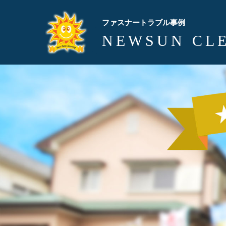
ファスナートラブル事例
NEWSUN CL