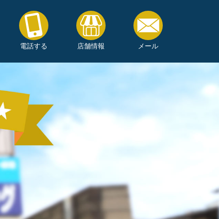
電話する
店舗情報
メール