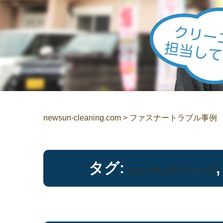
newsun-cleaning.com
>
ファスナートラブル事例
タグ:
ニューサンクリーニング