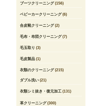
ブーツクリーニング
(156)
ベビーカークリーニング
(6)
合皮靴クリーニング
(2)
毛布・布団クリーニング
(7)
毛玉取り
(3)
毛皮製品
(1)
衣類のクリーニング
(215)
ダブル洗い
(21)
衣類シミ抜き・復元加工
(131)
革クリーニング
(300)