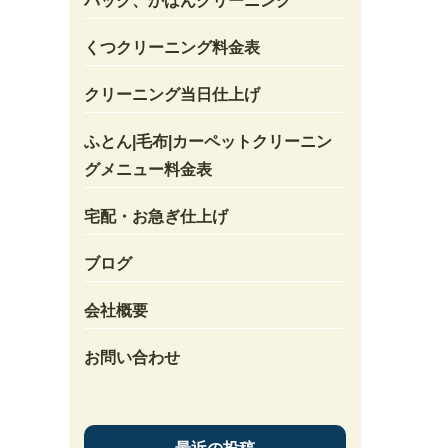
バック、かばんクリーニング
くつクリーニング料金表
クリーニング当日仕上げ
ふとん|毛布|カーペットクリーニン
グメニュー料金表
宅配・お急ぎ仕上げ
ブログ
会社概要
お問い合わせ