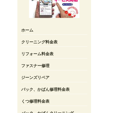
ホーム
クリーニング料金表
リフォーム料金表
ファスナー修理
ジーンズリペア
バック、かばん修理料金表
くつ修理料金表