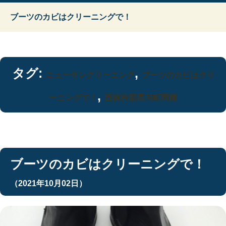
ブーツのカビはクリーニングで！
タグ:
,
ニューサンクリーニング
ブーツのカビはクリ
,
ーニングで！
西彼杵郡長与町岡郷
ブーツのカビはクリーニングで！
（2021年10月02日）