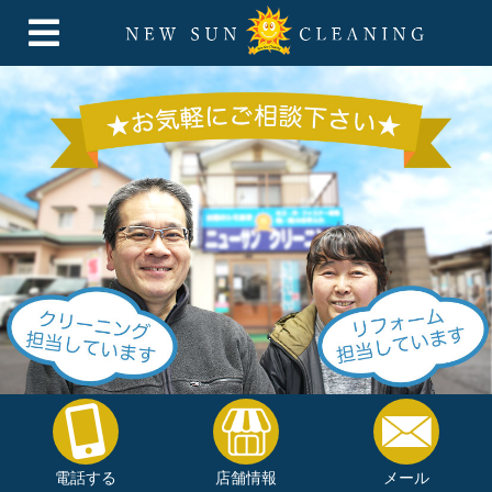
電話する
店舗情報
メール