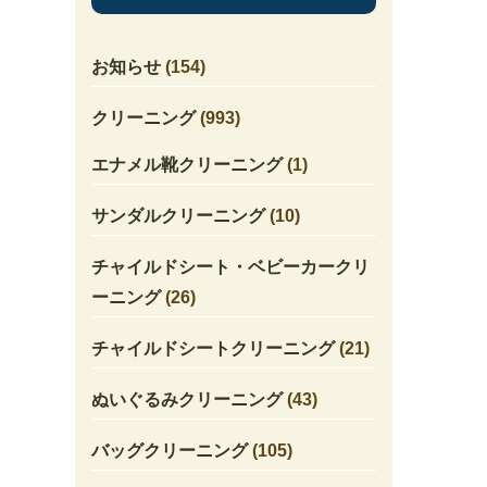
お知らせ
(154)
クリーニング
(993)
エナメル靴クリーニング
(1)
サンダルクリーニング
(10)
チャイルドシート・ベビーカークリ
ーニング
(26)
チャイルドシートクリーニング
(21)
ぬいぐるみクリーニング
(43)
バッグクリーニング
(105)