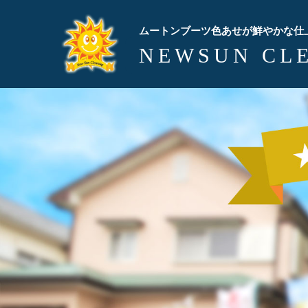
ムートンブーツ色あせが鮮やかな仕
NEWSUN CL