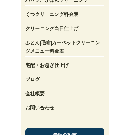
バック、かばんクリーニング
くつクリーニング料金表
クリーニング当日仕上げ
ふとん|毛布|カーペットクリーニン
グメニュー料金表
宅配・お急ぎ仕上げ
ブログ
会社概要
お問い合わせ