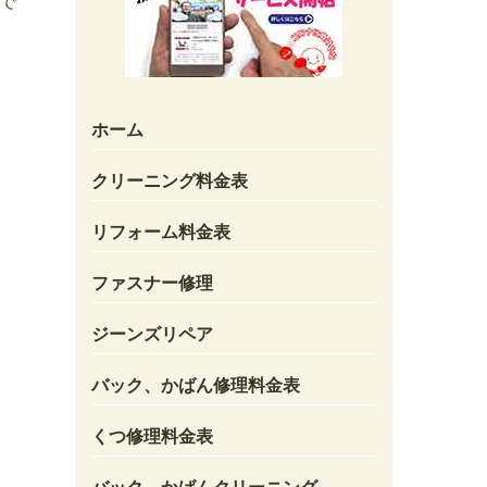
で
ホーム
クリーニング料金表
リフォーム料金表
ファスナー修理
ジーンズリペア
バック、かばん修理料金表
くつ修理料金表