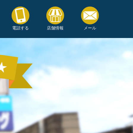
電話する
店舗情報
メール