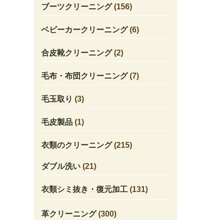
ブーツクリーニング
(156)
ベビーカークリーニング
(6)
合皮靴クリーニング
(2)
毛布・布団クリーニング
(7)
毛玉取り
(3)
毛皮製品
(1)
衣類のクリーニング
(215)
ダブル洗い
(21)
衣類シミ抜き・復元加工
(131)
革クリーニング
(300)