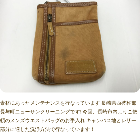
素材にあったメンテナンスを行なっています 長崎県西彼杵郡
長与町ニューサンクリーニングです! 今回、長崎市内よりご依
頼のメンズウエストバッグのお手入れ キャンバス地とレザー
部分に適した洗浄方法で行なっています！