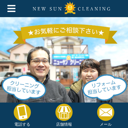
電話する
店舗情報
メール