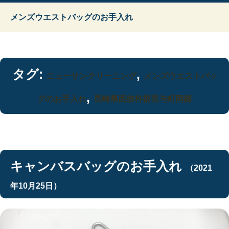
メンズウエストバッグのお手入れ
タグ:
,
ニューサンクリーニング
メンズウエストバッ
,
グのお手入れ
長崎県西彼杵郡長与町岡郷
キャンバスバッグのお手入れ
（2021
年10月25日）