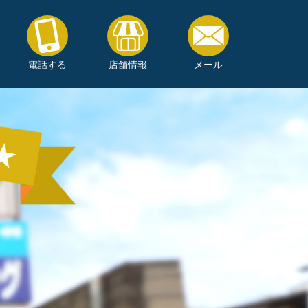
電話する
店舗情報
メール