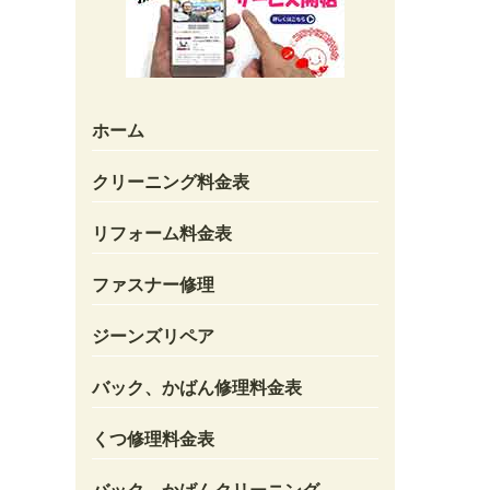
ホーム
クリーニング料金表
リフォーム料金表
ファスナー修理
ジーンズリペア
バック、かばん修理料金表
くつ修理料金表