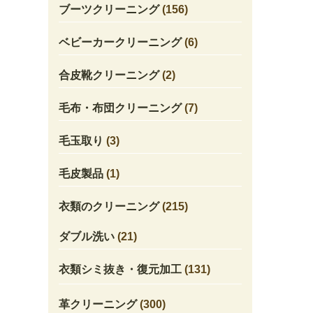
ブーツクリーニング
(156)
ベビーカークリーニング
(6)
合皮靴クリーニング
(2)
毛布・布団クリーニング
(7)
毛玉取り
(3)
毛皮製品
(1)
衣類のクリーニング
(215)
ダブル洗い
(21)
衣類シミ抜き・復元加工
(131)
革クリーニング
(300)