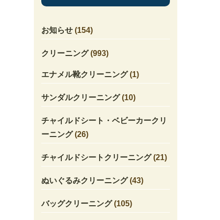
お知らせ
(154)
クリーニング
(993)
エナメル靴クリーニング
(1)
サンダルクリーニング
(10)
チャイルドシート・ベビーカークリ
ーニング
(26)
チャイルドシートクリーニング
(21)
ぬいぐるみクリーニング
(43)
バッグクリーニング
(105)