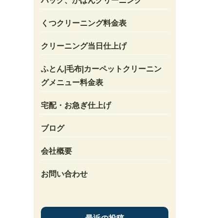
バック、かばんクリーニング
くつクリーニング料金表
クリーニング当日仕上げ
ふとん|毛布|カーペットクリーニン
グメニュー料金表
宅配・お急ぎ仕上げ
ブログ
会社概要
お問い合わせ