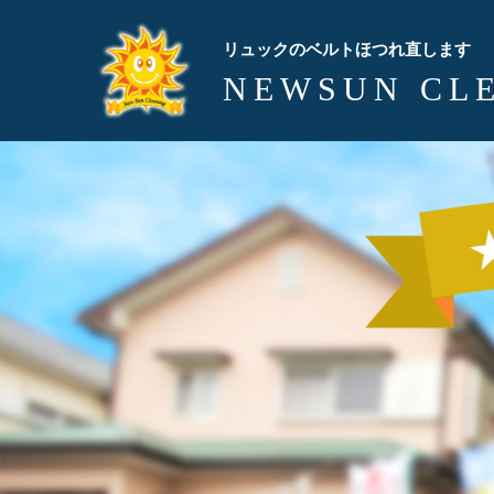
リュックのベルトほつれ直します
NEWSUN CL