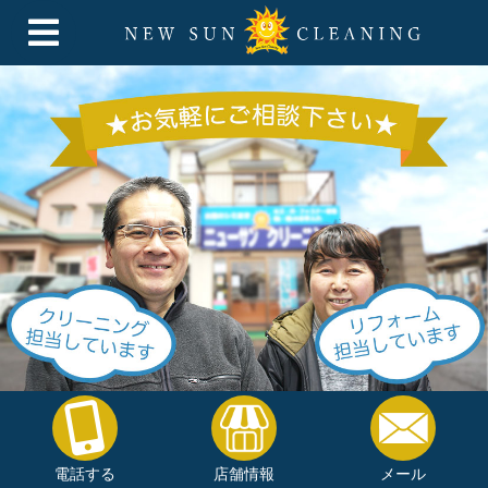
電話する
店舗情報
メール