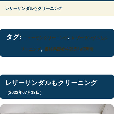
レザーサンダルもクリーニング
タグ:
,
ニューサンクリーニング
レザーサンダルもク
,
リーニング
長崎県西彼杵郡長与町岡郷
レザーサンダルもクリーニング
（2022年07月13日）