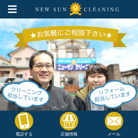
電話する
店舗情報
メール