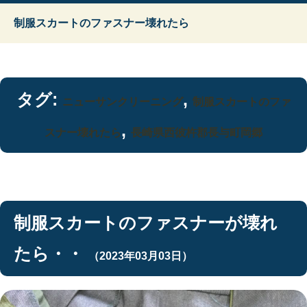
制服スカートのファスナー壊れたら
タグ:
,
ニューサンクリーニング
制服スカートのファ
,
スナー壊れたら
長崎県西彼杵郡長与町岡郷
制服スカートのファスナーが壊れ
たら・・
（2023年03月03日）