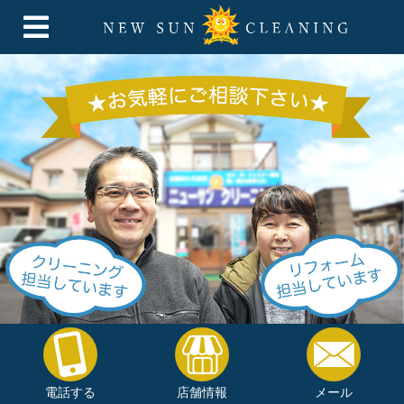
電話する
店舗情報
メール