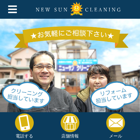
電話する
店舗情報
メール