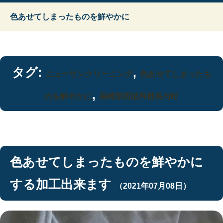
色あせてしまったものを鮮やかに
タグ:
,
ニューサンクリーニング
色あせてしまったも
,
のを鮮やかに
長崎県西彼杵郡長与町
色あせてしまったものを鮮やかに
する加工出来ます
（2021年07月08日）