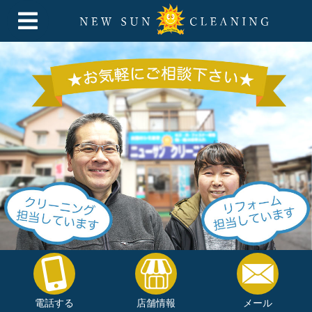
電話する
店舗情報
メール