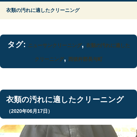
衣類の汚れに適したクリーニング
タグ:
,
ニューサンクリーニング
衣類の汚れに適した
,
クリーニング
西彼杵郡長与町
衣類の汚れに適したクリーニング
（2020年06月17日）