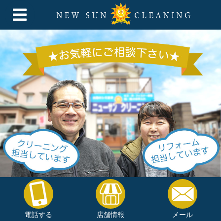
電話する
店舗情報
メール