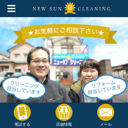
電話する
店舗情報
メール