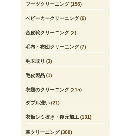
ブーツクリーニング
(156)
ベビーカークリーニング
(6)
合皮靴クリーニング
(2)
毛布・布団クリーニング
(7)
毛玉取り
(3)
毛皮製品
(1)
衣類のクリーニング
(215)
ダブル洗い
(21)
衣類シミ抜き・復元加工
(131)
革クリーニング
(300)