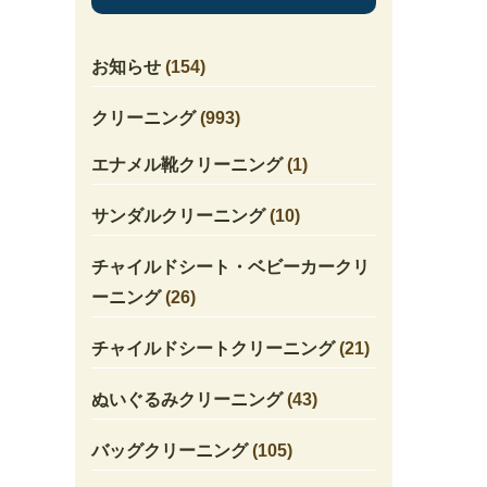
お知らせ
(154)
クリーニング
(993)
エナメル靴クリーニング
(1)
サンダルクリーニング
(10)
チャイルドシート・ベビーカークリ
ーニング
(26)
チャイルドシートクリーニング
(21)
ぬいぐるみクリーニング
(43)
バッグクリーニング
(105)