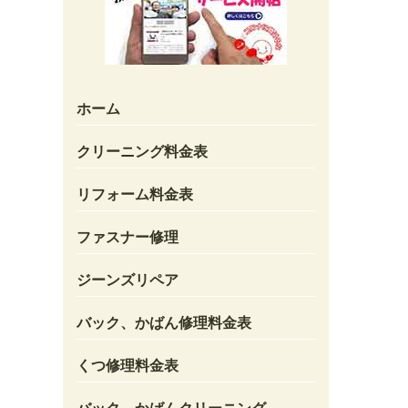
ホーム
クリーニング料金表
リフォーム料金表
ファスナー修理
ジーンズリペア
バック、かばん修理料金表
くつ修理料金表