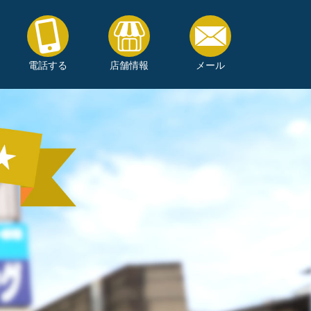
電話する
店舗情報
メール