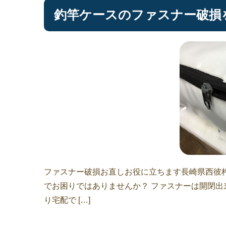
釣竿ケースのファスナー破損
ファスナー破損お直しお役に立ちます長崎県西彼
でお困りではありませんか？ ファスナーは開閉出
り宅配で […]