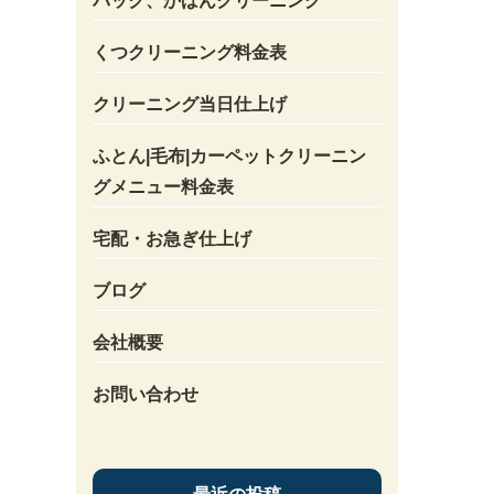
バック、かばんクリーニング
くつクリーニング料金表
クリーニング当日仕上げ
ふとん|毛布|カーペットクリーニン
グメニュー料金表
宅配・お急ぎ仕上げ
ブログ
会社概要
お問い合わせ