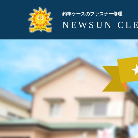
釣竿ケースのファスナー修理
NEWSUN CL